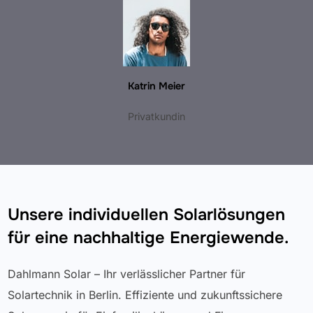
Katrin Meier
Privatkundin
Unsere individuellen Solarlösungen
für eine nachhaltige Energiewende.
Dahlmann Solar – Ihr verlässlicher Partner für
Solartechnik in Berlin. Effiziente und zukunftssichere